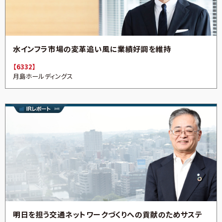
水インフラ市場の変革追い風に業績好調を維持
【6332】
月島ホールディングス
明日を担う交通ネットワークづくりへの貢献のためサステ