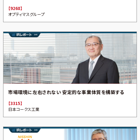
【9268】
オプティマスグループ
市場環境に左右されない 安定的な事業体質を構築する
【3315】
日本コークス工業