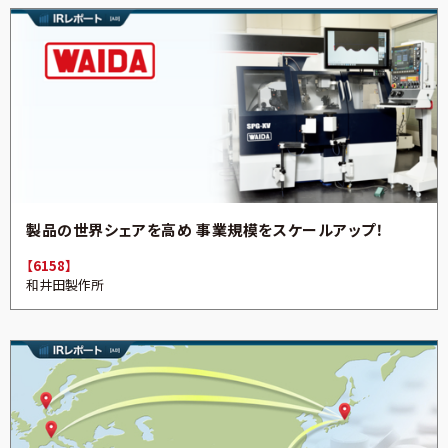
製品の世界シェアを高め 事業規模をスケールアップ！
【6158】
和井田製作所