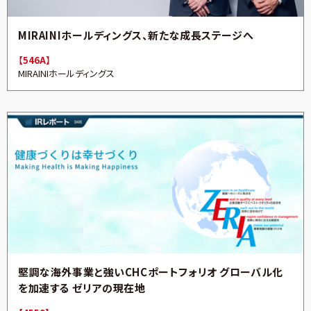
MIRAINIホールディングス、新たな成長ステージへ
【546A】
MIRAINIホールディングス
堅調な海外事業と強いCHCポートフォリオ グローバル化
を加速する ゼリアの現在地