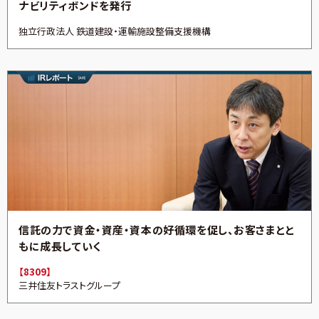
ナビリティボンドを発行
独立行政法人 鉄道建設・運輸施設整備支援機構
信託の力で資金・資産・資本の好循環を促し、お客さまとと
もに成長していく
【8309】
三井住友トラストグループ