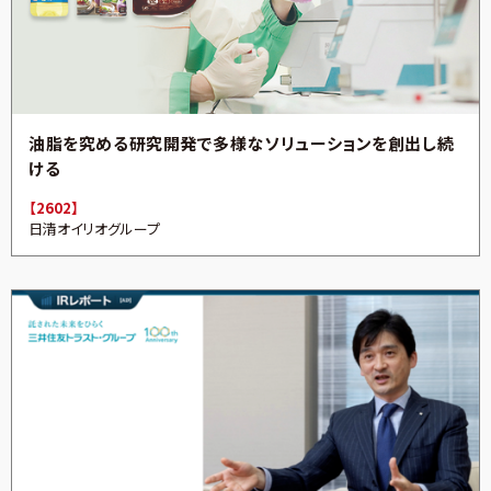
油脂を究める研究開発で多様なソリューションを創出し続
ける
【2602】
日清オイリオグループ