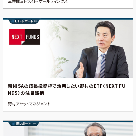
三井住友トラスト・ホールディングス
新NISAの成長投資枠で活用したい野村のETF〈NEXT FU
NDS〉の注目銘柄
野村アセットマネジメント