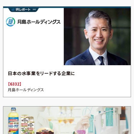
日本の水事業をリードする企業に
【6332】
月島ホールディングス