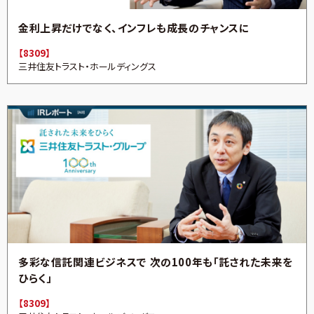
金利上昇だけでなく、インフレも成長のチャンスに
【8309】
三井住友トラスト・ホールディングス
多彩な信託関連ビジネスで 次の100年も「託された未来を
ひらく」
【8309】