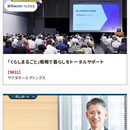
「くらしまるごと」戦略で暮らしをトータルサポート
【9831】
ヤマダホールディングス