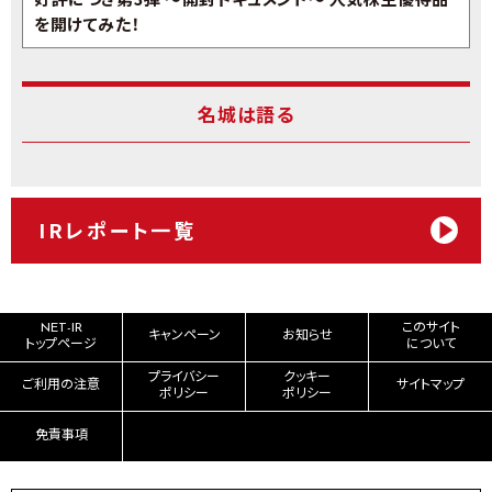
を開けてみた！
名城は語る
IRレポート一覧
NET-IR
このサイト
キャンペーン
お知らせ
トップページ
について
プライバシー
クッキー
ご利用の注意
サイトマップ
ポリシー
ポリシー
免責事項