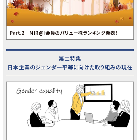
Part.2 MIR@I会員のバリュー株ランキング発表！
第二特集
日本企業のジェンダー平等に向けた取り組みの現在