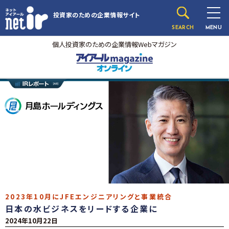
投資家のための
企業情報サイト
SEARCH
MENU
個人投資家のための企業情報Webマガジン
2023年10月にJFEエンジニアリングと事業統合
日本の水ビジネスをリードする企業に
2024年10月22日