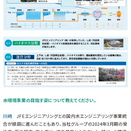
――水環境事業の目指す姿について教えてください。
川﨑
JFEエンジニアリングとの国内水エンジニアリング事業統
合が順調に進んだこともあり、当社グループの2024年3月期の受