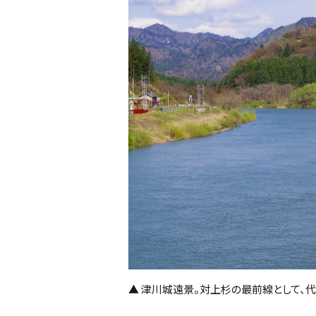
▲ 津川城遠景。対上杉の最前線として、