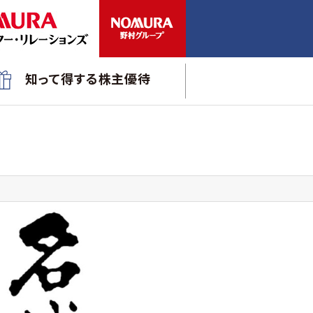
知って得する株主優待