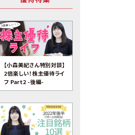
【小森美紀さん特別対談】
2倍楽しい！株主優待ライ
フ Part2 -後編-