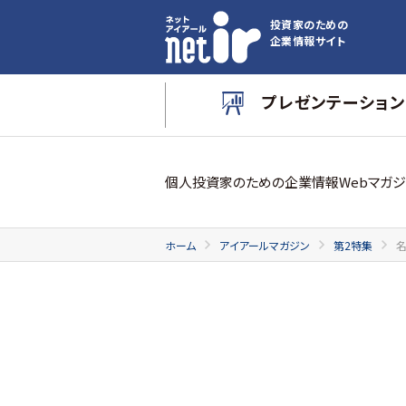
投資家のための
企業情報サイト
プレゼンテーション
個人投資家のための企業情報Webマガジ
ホーム
アイアールマガジン
第2特集
名