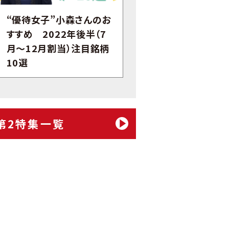
“優待女子”小森さんのお
すすめ 2022年後半（7
月～12月割当）注目銘柄
10選
第2特集一覧