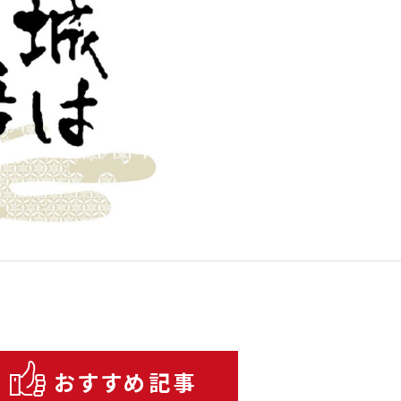
おすすめ記事